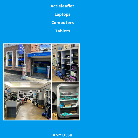
Actieleaflet
Laptops
Computers
Tablets
ANY DESK