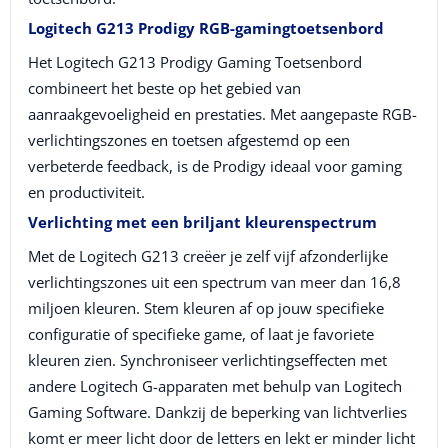
Logitech G213 Prodigy RGB-gamingtoetsenbord
Het Logitech G213 Prodigy Gaming Toetsenbord
combineert het beste op het gebied van
aanraakgevoeligheid en prestaties. Met aangepaste RGB-
verlichtingszones en toetsen afgestemd op een
verbeterde feedback, is de Prodigy ideaal voor gaming
en productiviteit.
Verlichting met een briljant kleurenspectrum
Met de Logitech G213 creëer je zelf vijf afzonderlijke
verlichtingszones uit een spectrum van meer dan 16,8
miljoen kleuren. Stem kleuren af op jouw specifieke
configuratie of specifieke game, of laat je favoriete
kleuren zien. Synchroniseer verlichtingseffecten met
andere Logitech G-apparaten met behulp van Logitech
Gaming Software. Dankzij de beperking van lichtverlies
komt er meer licht door de letters en lekt er minder licht