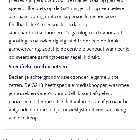
spelen. Elke toets op de G213 is gericht op een betere
aanraakervaring met een supersnelle responsieve
feedback die 4 keer sneller is dan bij
standaardtoetsenborden. De gamingmatrix voor anti-
ghosting is nauwkeurig afgesteld voor een optimale
game-ervaring, zodat je de controle behoudt wanneer je
op meerdere gamingtoetsen tegelijk drukt.
Specifieke mediatoetsen
Bedien je achtergrondmuziek zonder je game uit te
zetten. De G213 heeft speciale mediaknoppen waarmee
je muziek en video's onmiddellijk kunt afspelen,
pauzeren en dempen. Pas het volume aan of ga naar het
volgende nummer uit je muzieklijst met één aanraking
van een knop.