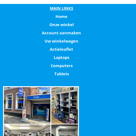
MAIN LINKS
Home
Onze winkel
Account aanmaken
Uw winkelwagen
Actieleaflet
Laptops
Computers
Tablets