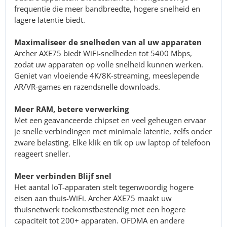
frequentie die meer bandbreedte, hogere snelheid en
lagere latentie biedt.
Maximaliseer de snelheden van al uw apparaten
Archer AXE75 biedt WiFi-snelheden tot 5400 Mbps,
zodat uw apparaten op volle snelheid kunnen werken.
Geniet van vloeiende 4K/8K-streaming, meeslepende
AR/VR-games en razendsnelle downloads.
Meer RAM, betere verwerking
Met een geavanceerde chipset en veel geheugen ervaar
je snelle verbindingen met minimale latentie, zelfs onder
zware belasting. Elke klik en tik op uw laptop of telefoon
reageert sneller.
Meer verbinden Blijf snel
Het aantal IoT-apparaten stelt tegenwoordig hogere
eisen aan thuis-WiFi. Archer AXE75 maakt uw
thuisnetwerk toekomstbestendig met een hogere
capaciteit tot 200+ apparaten. OFDMA en andere