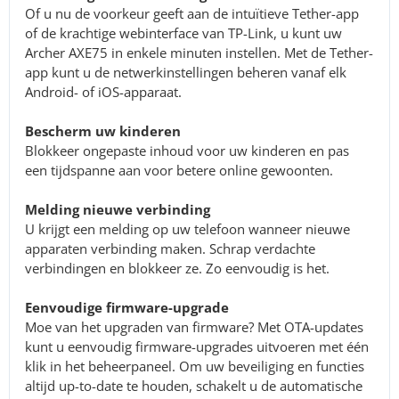
Of u nu de voorkeur geeft aan de intuïtieve Tether-app
of de krachtige webinterface van TP-Link, u kunt uw
Archer AXE75 in enkele minuten instellen. Met de Tether-
app kunt u de netwerkinstellingen beheren vanaf elk
Android- of iOS-apparaat.
Bescherm uw kinderen
Blokkeer ongepaste inhoud voor uw kinderen en pas
een tijdspanne aan voor betere online gewoonten.
Melding nieuwe verbinding
U krijgt een melding op uw telefoon wanneer nieuwe
apparaten verbinding maken. Schrap verdachte
verbindingen en blokkeer ze. Zo eenvoudig is het.
Eenvoudige firmware-upgrade
Moe van het upgraden van firmware? Met OTA-updates
kunt u eenvoudig firmware-upgrades uitvoeren met één
klik in het beheerpaneel. Om uw beveiliging en functies
altijd up-to-date te houden, schakelt u de automatische