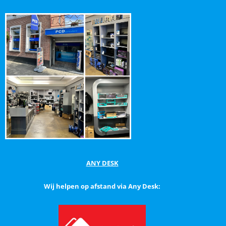
ANY DESK
Wij helpen op afstand via Any Desk: