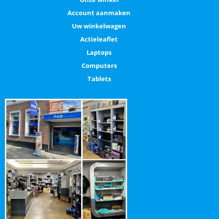
Account aanmaken
Uw winkelwagen
Actieleaflet
Laptops
Computers
Tablets