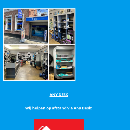
ANY DESK
Wij helpen op afstand via Any Desk: